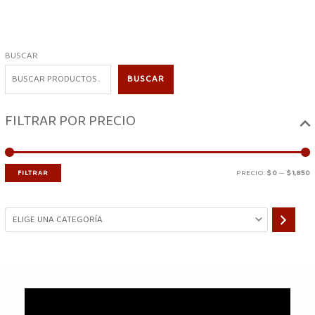
BUSCAR
BUSCAR
FILTRAR POR PRECIO
PRECIO:
$ 0
—
$ 1,850
FILTRAR