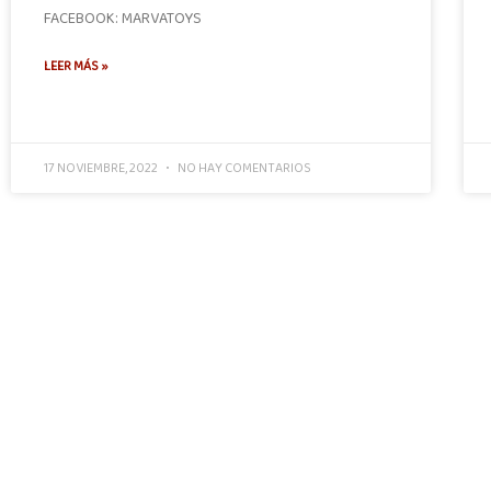
FACEBOOK: MARVATOYS
LEER MÁS »
17 NOVIEMBRE, 2022
NO HAY COMENTARIOS