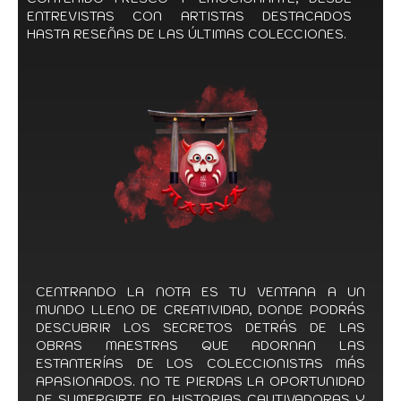
ENTREVISTAS CON ARTISTAS DESTACADOS
HASTA RESEÑAS DE LAS ÚLTIMAS COLECCIONES.
CENTRANDO LA NOTA ES TU VENTANA A UN
MUNDO LLENO DE CREATIVIDAD, DONDE PODRÁS
DESCUBRIR LOS SECRETOS DETRÁS DE LAS
OBRAS MAESTRAS QUE ADORNAN LAS
ESTANTERÍAS DE LOS COLECCIONISTAS MÁS
APASIONADOS. NO TE PIERDAS LA OPORTUNIDAD
DE SUMERGIRTE EN HISTORIAS CAUTIVADORAS Y