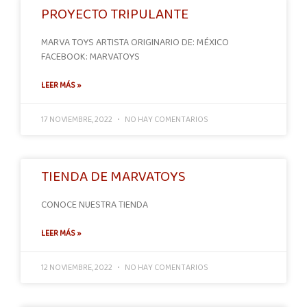
PROYECTO TRIPULANTE
MARVA TOYS ARTISTA ORIGINARIO DE: MÉXICO
FACEBOOK: MARVATOYS
LEER MÁS »
17 NOVIEMBRE, 2022
NO HAY COMENTARIOS
TIENDA DE MARVATOYS
CONOCE NUESTRA TIENDA
LEER MÁS »
12 NOVIEMBRE, 2022
NO HAY COMENTARIOS