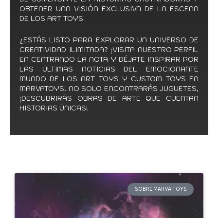
OBTENER UNA VISIÓN EXCLUSIVA DE LA ESCENA
DE LOS ART TOYS.
¿ESTÁS LISTO PARA EXPLORAR UN UNIVERSO DE
CREATIVIDAD ILIMITADA? ¡VISITA NUESTRO PERFIL
EN CENTRANDO LA NOTA Y DÉJATE INSPIRAR POR
LAS ÚLTIMAS NOTICIAS DEL EMOCIONANTE
MUNDO DE LOS ART TOYS Y CUSTOM TOYS EN
MARVATOYS! NO SOLO ENCONTRARÁS JUGUETES,
¡DESCUBRIRÁS OBRAS DE ARTE QUE CUENTAN
HISTORIAS ÚNICAS!
SOBRE MARVA TOYS