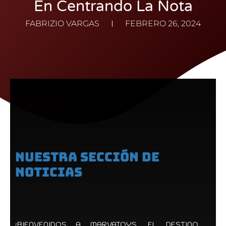
En Centrando La Nota
FABRIZIO VARGAS
FEBRERO 26, 2024
NUESTRA SECCIÓN DE
NOTICIAS
¡BIENVENIDOS A MARVATOYS, EL DESTINO