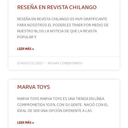
RESEÑA EN REVISTA CHILANGO
RESEÑA EN REVISTA CHILANGO ES MUY GRATIFICANTE
PARA NOSOTROS EL PODERLES TRAER POR MEDIO DE
NUESTRO BLOG LA NOTICIA DE QUE LA REVISTA
POPULAR Y
LEER MÁS »
27 AGOSTO, 2021
NO HAY COMENTARIOS
MARVA TOYS
MARVA TOYS MARVA TOYS ES UNA TIENDA EN LÍNEA
COMPROMETIDA 100% CON SU GENTE. NACIÓ CON EL
IDEAL DE SER UNA OPCIÓN DIFERENTE A LAS
LEER MÁS »