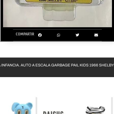
COMPARTIR
NCIA. AUTO A ESCALA GARBAGE PAIL KIDS 1966 SHELBY GT