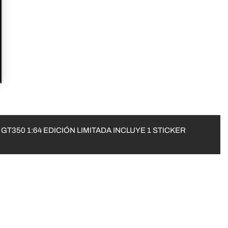
350 1:64 EDICIÓN LIMITADA INCLUYE 1 STICKER