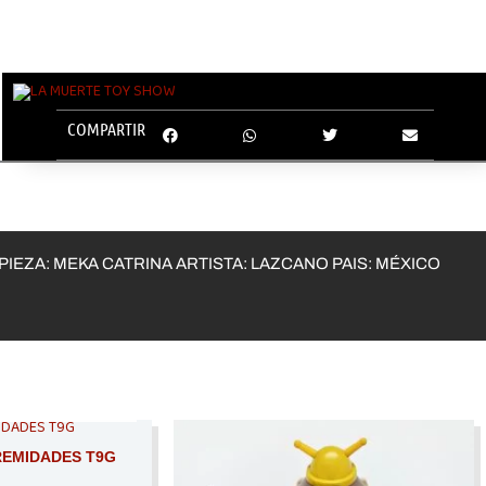
COMPARTIR
PIEZA: MEKA CATRINA ARTISTA: LAZCANO PAIS: MÉXICO
TADO
REMIDADES T9G