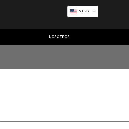
$ USD
NOSOTROS