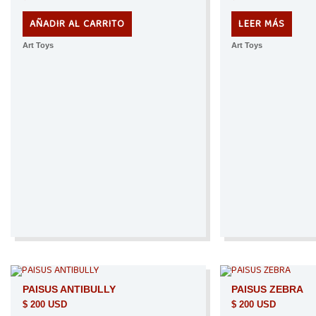
AÑADIR AL CARRITO
LEER MÁS
Art Toys
Art Toys
PAISUS ANTIBULLY
PAISUS ZEBRA
$
200 USD
$
200 USD