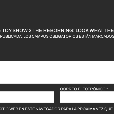
 TOY SHOW 2 THE REBORNING: LOOK WHAT THE
PUBLICADA.
LOS CAMPOS OBLIGATORIOS ESTÁN MARCADO
CORREO ELECTRÓNICO
*
ITIO WEB EN ESTE NAVEGADOR PARA LA PRÓXIMA VEZ QUE