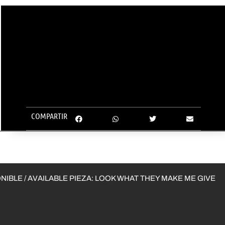
COMPARTIR
IBLE / AVAILABLE PIEZA: LOOK WHAT THEY MAKE ME GIVE