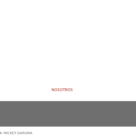
NOSOTROS
A: MICKEY DARUMA