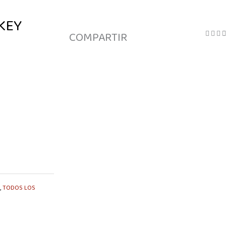
KEY
COMPARTIR
,
TODOS LOS