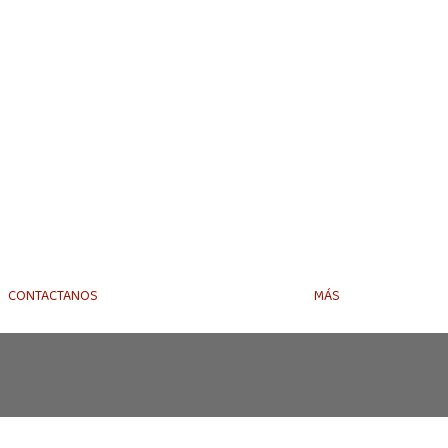
CONTACTANOS
MÁS