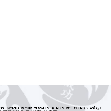
OS ENCANTA RECIBIR MENSAJES DE NUESTROS CLIENTES, ASÍ QUE