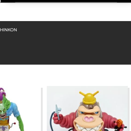
 HINKON