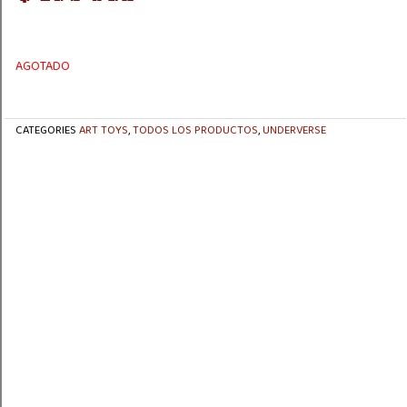
AGOTADO
CATEGORIES
ART TOYS
,
TODOS LOS PRODUCTOS
,
UNDERVERSE