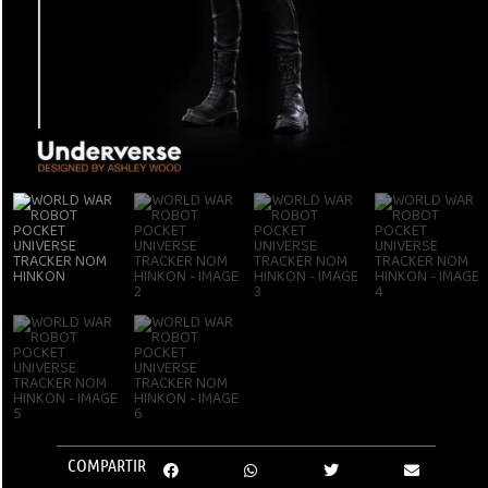
COMPARTIR