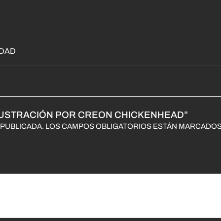
IDAD
ILUSTRACIÓN POR CREON CHICKENHEAD”
PUBLICADA.
LOS CAMPOS OBLIGATORIOS ESTÁN MARCADO