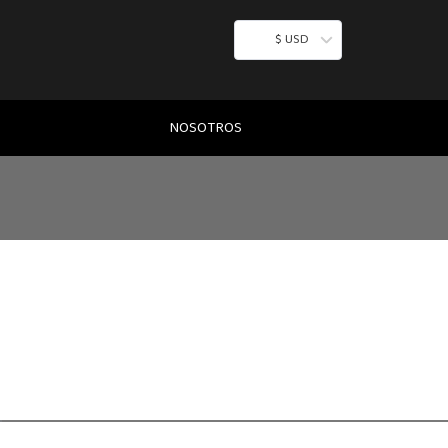
$ USD
NOSOTROS