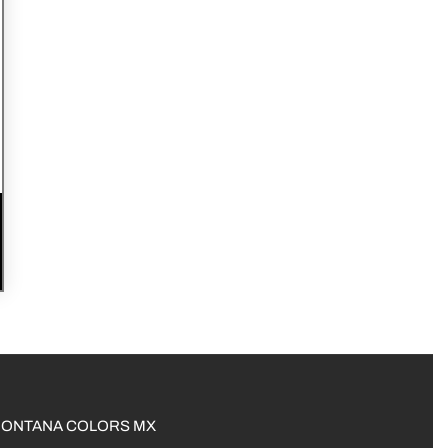
 MONTANA COLORS MX