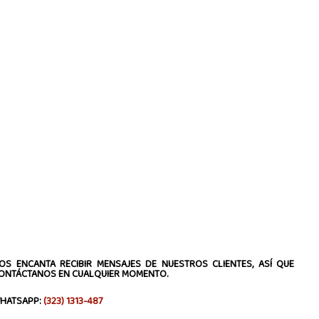
OS ENCANTA RECIBIR MENSAJES DE NUESTROS CLIENTES, ASÍ QUE
ONTÁCTANOS EN CUALQUIER MOMENTO.
HATSAPP:
(323) 1313-487