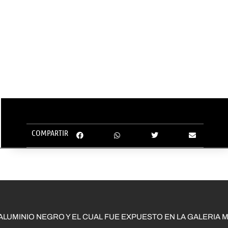
COMPARTIR
ALUMINIO NEGRO Y EL CUAL FUE EXPUESTO EN LA GALERIA